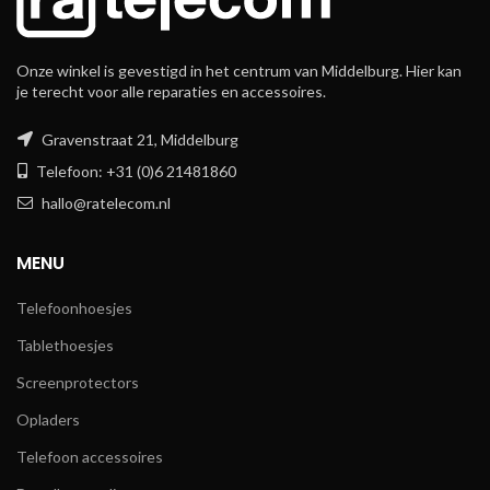
Onze winkel is gevestigd in het centrum van Middelburg. Hier kan
je terecht voor alle reparaties en accessoires.
Gravenstraat 21, Middelburg
Telefoon: +31 (0)6 21481860
hallo@ratelecom.nl
MENU
Telefoonhoesjes
Tablethoesjes
Screenprotectors
Opladers
Telefoon accessoires