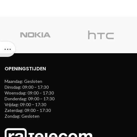
OPENINGSTIJDEN
Maandag: Gesloten
Dinsdag: 09:00 – 17:30
Woensdag: 09:00 – 17:30
Donderdag: 09:00 – 17:30
Vrijdag: 09:00 – 17:30
Zaterdag: 09:00 – 17:30
Zondag: Gesloten