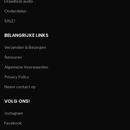
Draadloze audio
Onderdelen
SALE!
BELANGRIJKE LINKS
Verzenden & Bezorgen
Retouren
Algemene Voorwaarden
Privacy Policy
Neem contact op
VOLG ONS!
Instagram
Facebook