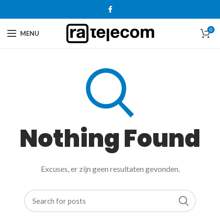
0
MENU
Nothing Found
Excuses, er zijn geen resultaten gevonden.