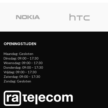
OPENINGSTIJDEN
Maandag: Gesloten
Dinsdag: 09:00 – 17:30
Woensdag: 09:00 – 17:30
Donderdag: 09:00 – 17:30
Vrijdag: 09:00 – 17:30
Zaterdag: 09:00 – 17:30
Zondag: Gesloten