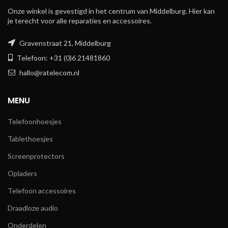
Onze winkel is gevestigd in het centrum van Middelburg. Hier kan
je terecht voor alle reparaties en accessoires.
Gravenstraat 21, Middelburg
Telefoon: +31 (0)6 21481860
hallo@ratelecom.nl
MENU
Telefoonhoesjes
Tablethoesjes
Screenprotectors
Opladers
Telefoon accessoires
Draadloze audio
Onderdelen