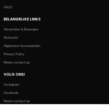
SALE!
BELANGRIJKE LINKS
Verzenden & Bezorgen
Retouren
Algemene Voorwaarden
Privacy Policy
Neem contact op
VOLG ONS!
Instagram
Facebook
Neem contact op