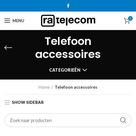
0
MENU
Telefoon
accessoires
CATEGORIEËN
Home
Telefoon accessoires
SHOW SIDEBAR