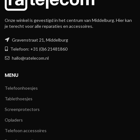
Onze winkel is gevestigd in het centrum van Middelburg. Hier kan
je terecht voor alle reparaties en accessoires.
Gravenstraat 21, Middelburg
Telefoon: +31 (0)6 21481860
hallo@ratelecom.nl
MENU
Telefoonhoesjes
Tablethoesjes
Screenprotectors
Opladers
Telefoon accessoires