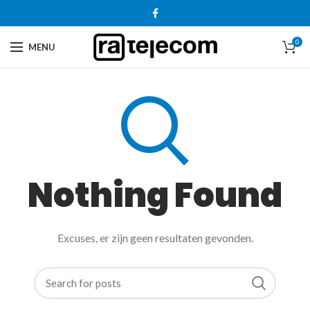
0
MENU
Nothing Found
Excuses, er zijn geen resultaten gevonden.