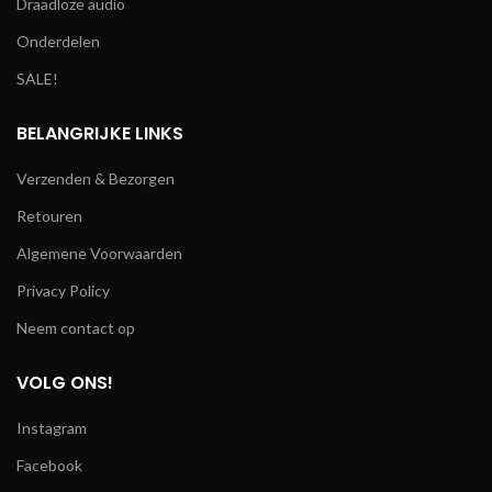
Draadloze audio
Onderdelen
SALE!
BELANGRIJKE LINKS
Verzenden & Bezorgen
Retouren
Algemene Voorwaarden
Privacy Policy
Neem contact op
VOLG ONS!
Instagram
Facebook