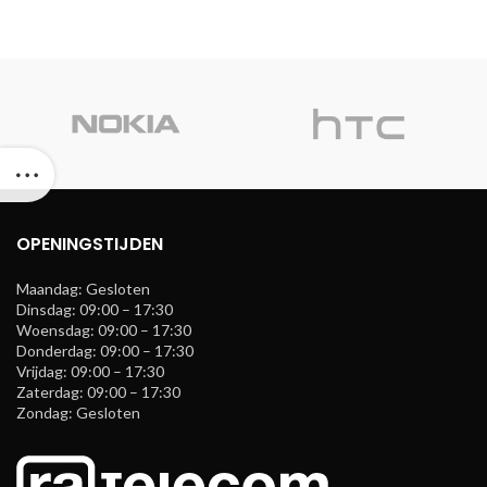
OPENINGSTIJDEN
Maandag: Gesloten
Dinsdag: 09:00 – 17:30
Woensdag: 09:00 – 17:30
Donderdag: 09:00 – 17:30
Vrijdag: 09:00 – 17:30
Zaterdag: 09:00 – 17:30
Zondag: Gesloten