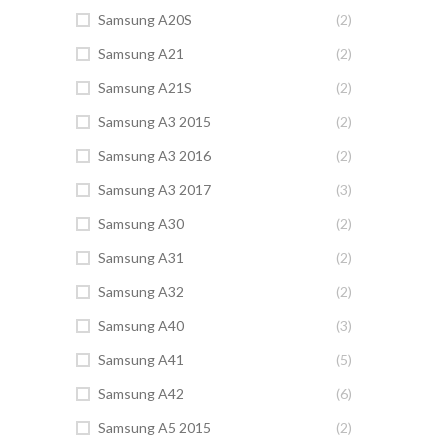
Samsung A20S
(2)
Samsung A21
(2)
Samsung A21S
(2)
Samsung A3 2015
(2)
Samsung A3 2016
(2)
Samsung A3 2017
(3)
Samsung A30
(2)
Samsung A31
(2)
Samsung A32
(2)
Samsung A40
(3)
Samsung A41
(5)
Samsung A42
(6)
Samsung A5 2015
(2)