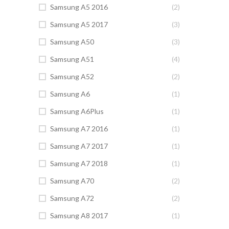
Samsung A5 2016
(2)
Samsung A5 2017
(3)
Samsung A50
(3)
Samsung A51
(4)
Samsung A52
(2)
Samsung A6
(1)
Samsung A6Plus
(1)
Samsung A7 2016
(1)
Samsung A7 2017
(1)
Samsung A7 2018
(1)
Samsung A70
(2)
Samsung A72
(2)
Samsung A8 2017
(1)