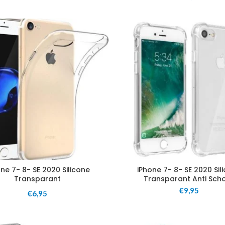
ne 7- 8- SE 2020 Silicone
iPhone 7- 8- SE 2020 Sil
Transparant
Transparant Anti Sch
€
9,95
€
6,95