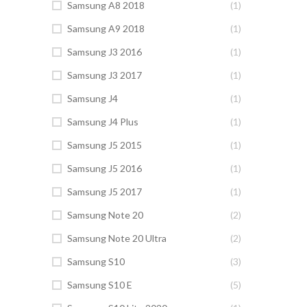
Samsung A8 2018
(1)
Samsung A9 2018
(1)
Samsung J3 2016
(1)
Samsung J3 2017
(1)
Samsung J4
(1)
Samsung J4 Plus
(1)
Samsung J5 2015
(1)
Samsung J5 2016
(1)
Samsung J5 2017
(1)
Samsung Note 20
(2)
Samsung Note 20 Ultra
(2)
Samsung S10
(3)
Samsung S10 E
(5)