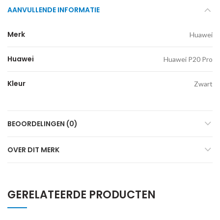
AANVULLENDE INFORMATIE
Merk
Huawei
Huawei
Huawei P20 Pro
Kleur
Zwart
BEOORDELINGEN (0)
OVER DIT MERK
GERELATEERDE PRODUCTEN