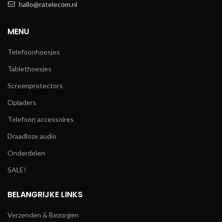
hallo@ratelecom.nl
MENU
Telefoonhoesjes
Tablethoesjes
Screenprotectors
Opladers
Telefoon accessoires
Draadloze audio
Onderdelen
SALE!
BELANGRIJKE LINKS
Verzenden & Bezorgen