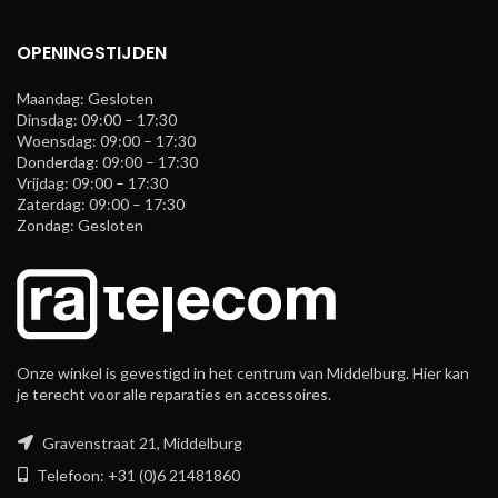
OPENINGSTIJDEN
Maandag: Gesloten
Dinsdag: 09:00 – 17:30
Woensdag: 09:00 – 17:30
Donderdag: 09:00 – 17:30
Vrijdag: 09:00 – 17:30
Zaterdag: 09:00 – 17:30
Zondag: Gesloten
Onze winkel is gevestigd in het centrum van Middelburg. Hier kan
je terecht voor alle reparaties en accessoires.
Gravenstraat 21, Middelburg
Telefoon: +31 (0)6 21481860