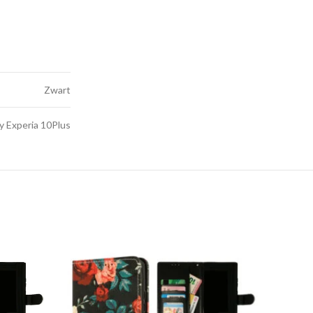
Zwart
y Experia 10Plus