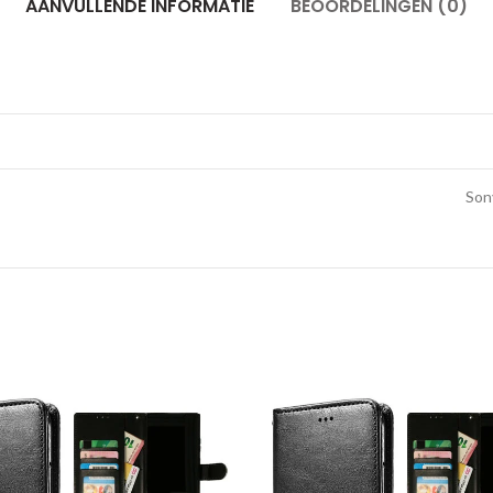
AANVULLENDE INFORMATIE
BEOORDELINGEN (0)
Son