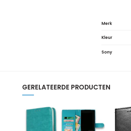
Merk
Kleur
Sony
GERELATEERDE PRODUCTEN