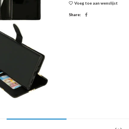
Voeg toe aan wenslijst
Share