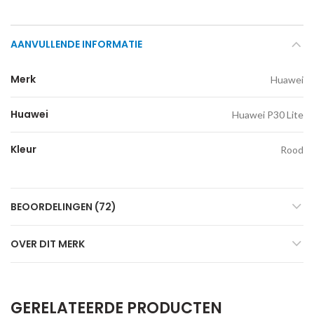
AANVULLENDE INFORMATIE
Merk
Huawei
Huawei
Huawei P30 Lite
Kleur
Rood
BEOORDELINGEN (72)
OVER DIT MERK
GERELATEERDE PRODUCTEN