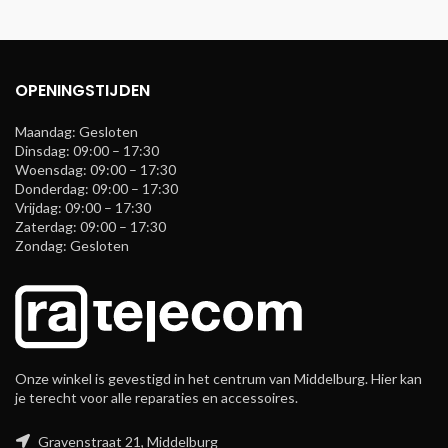
OPENINGSTIJDEN
Maandag: Gesloten
Dinsdag: 09:00 – 17:30
Woensdag: 09:00 – 17:30
Donderdag: 09:00 – 17:30
Vrijdag: 09:00 – 17:30
Zaterdag: 09:00 – 17:30
Zondag: Gesloten
Onze winkel is gevestigd in het centrum van Middelburg. Hier kan
je terecht voor alle reparaties en accessoires.
Gravenstraat 21, Middelburg