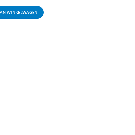
AAN WINKELWAGEN