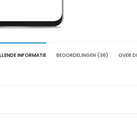
LENDE INFORMATIE
BEOORDELINGEN (36)
OVER D