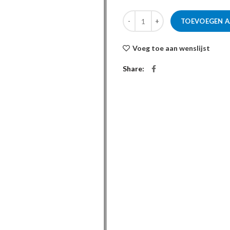
TOEVOEGEN 
Voeg toe aan wenslijst
Share