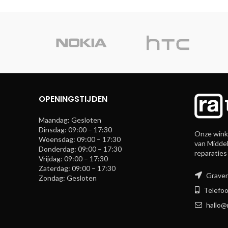
OPENINGSTIJDEN
Maandag: Gesloten
Dinsdag: 09:00 – 17:30
Onze winke
Woensdag: 09:00 – 17:30
van Middel
Donderdag: 09:00 – 17:30
reparaties
Vrijdag: 09:00 – 17:30
Zaterdag: 09:00 – 17:30
Graven
Zondag: Gesloten
Telefoo
hallo@