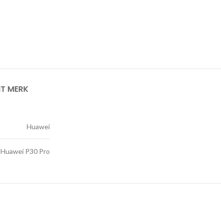
IT MERK
Huawei
Huawei P30 Pro