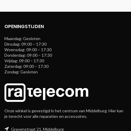
OPENINGSTIJDEN
Maandag: Gesloten
Dinsdag: 09:00 – 17:30
Woensdag: 09:00 – 17:30
Donderdag: 09:00 – 17:30
Vrijdag: 09:00 – 17:30
Zaterdag: 09:00 – 17:30
Zondag: Gesloten
Onze winkel is gevestigd in het centrum van Middelburg. Hier kan
je terecht voor alle reparaties en accessoires.
Gravenstraat 21, Middelburg