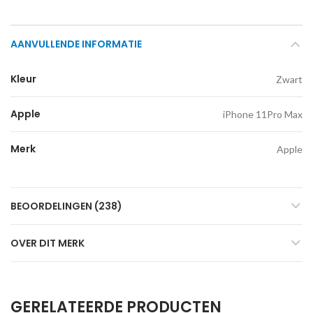
AANVULLENDE INFORMATIE
Kleur
Zwart
Apple
iPhone 11Pro Max
Merk
Apple
BEOORDELINGEN (238)
OVER DIT MERK
GERELATEERDE PRODUCTEN