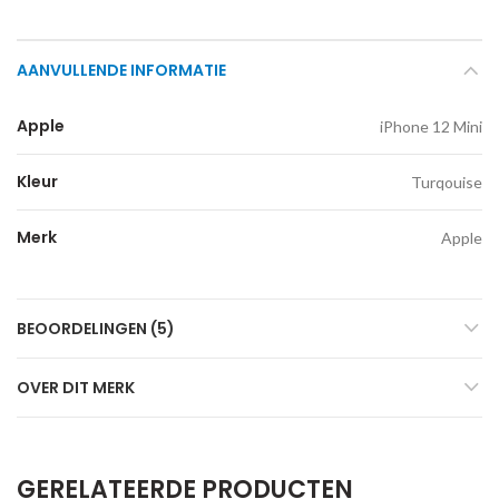
AANVULLENDE INFORMATIE
Apple
iPhone 12 Mini
Kleur
Turqouise
Merk
Apple
BEOORDELINGEN (5)
OVER DIT MERK
GERELATEERDE PRODUCTEN