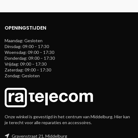
OPENINGSTIJDEN
Maandag: Gesloten
Dinsdag: 09:00 – 17:30
Woensdag: 09:00 – 17:30
Donderdag: 09:00 – 17:30
Vrijdag: 09:00 – 17:30
Zaterdag: 09:00 – 17:30
Zondag: Gesloten
Onze winkel is gevestigd in het centrum van Middelburg. Hier kan
je terecht voor alle reparaties en accessoires.
Gravenstraat 21, Middelburg