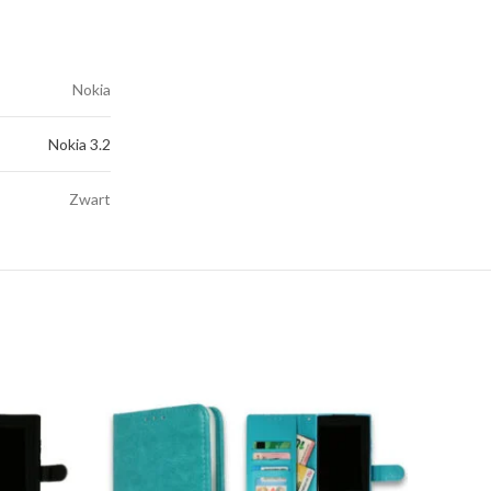
Nokia
Nokia 3.2
Zwart