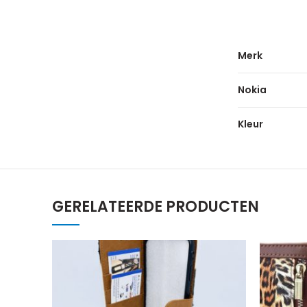
Merk
Nokia
Kleur
GERELATEERDE PRODUCTEN