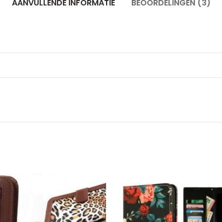
AANVULLENDE INFORMATIE
BEOORDELINGEN (3)