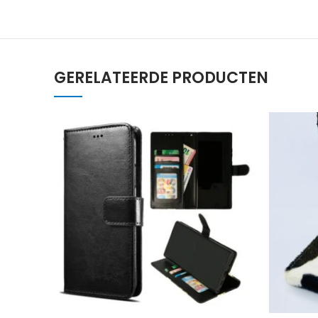
GERELATEERDE PRODUCTEN