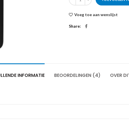
Voeg toe aan wenslijst
Share
LLENDE INFORMATIE
BEOORDELINGEN (4)
OVER DI