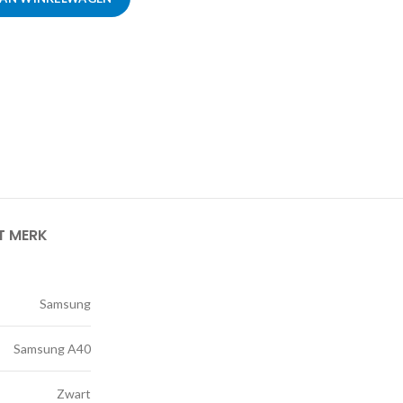
T MERK
Samsung
Samsung A40
Zwart