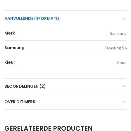
AANVULLENDE INFORMATIE
Merk
Samsung
Samsung
Samsung S6
Kleur
Rood
BEOORDELINGEN (2)
OVER DIT MERK
GERELATEERDE PRODUCTEN