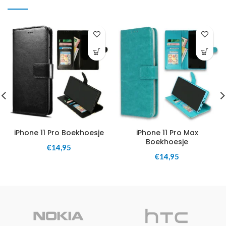
iPhone 11 Pro Boekhoesje
iPhone 11 Pro Max
Boekhoesje
€
14,95
€
14,95