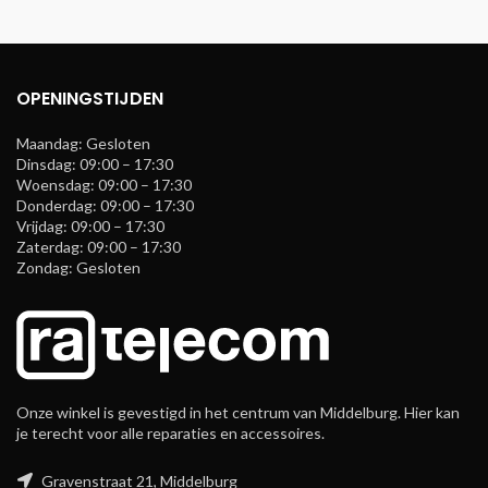
OPENINGSTIJDEN
Maandag: Gesloten
Dinsdag: 09:00 – 17:30
Woensdag: 09:00 – 17:30
Donderdag: 09:00 – 17:30
Vrijdag: 09:00 – 17:30
Zaterdag: 09:00 – 17:30
Zondag: Gesloten
Onze winkel is gevestigd in het centrum van Middelburg. Hier kan
je terecht voor alle reparaties en accessoires.
Gravenstraat 21, Middelburg