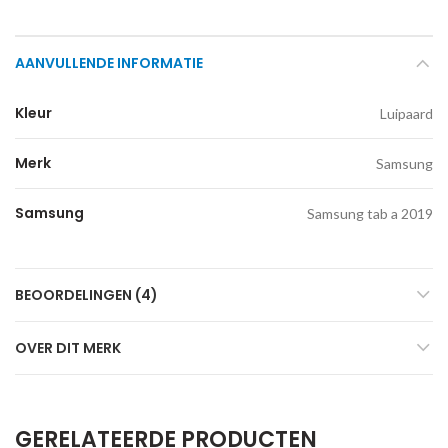
AANVULLENDE INFORMATIE
Kleur
Luipaard
Merk
Samsung
Samsung
Samsung tab a 2019
BEOORDELINGEN (4)
OVER DIT MERK
GERELATEERDE PRODUCTEN