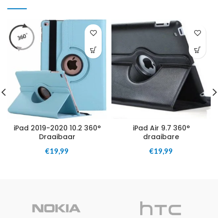
iPad 2019-2020 10.2 360°
iPad Air 9.7 360°
Draaibaar
draaibare
€
19,99
€
19,99