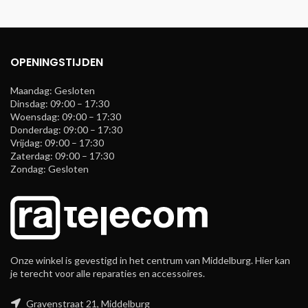
OPENINGSTIJDEN
Maandag: Gesloten
Dinsdag: 09:00 – 17:30
Woensdag: 09:00 – 17:30
Donderdag: 09:00 – 17:30
Vrijdag: 09:00 – 17:30
Zaterdag: 09:00 – 17:30
Zondag: Gesloten
Onze winkel is gevestigd in het centrum van Middelburg. Hier kan
je terecht voor alle reparaties en accessoires.
Gravenstraat 21, Middelburg