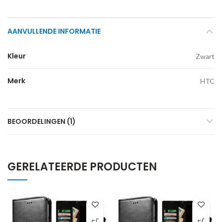
AANVULLENDE INFORMATIE
Kleur
Zwart
Merk
HTC
BEOORDELINGEN (1)
GERELATEERDE PRODUCTEN