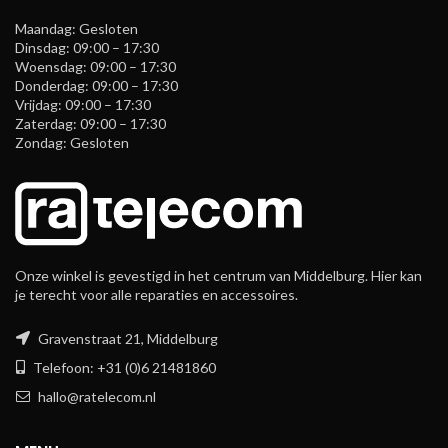
Maandag: Gesloten
Dinsdag: 09:00 – 17:30
Woensdag: 09:00 – 17:30
Donderdag: 09:00 – 17:30
Vrijdag: 09:00 – 17:30
Zaterdag: 09:00 – 17:30
Zondag: Gesloten
Onze winkel is gevestigd in het centrum van Middelburg. Hier kan
je terecht voor alle reparaties en accessoires.
Gravenstraat 21, Middelburg
Telefoon: +31 (0)6 21481860
hallo@ratelecom.nl