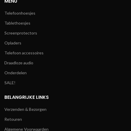
MENU
Telefoonhoesjes
Tablethoesjes
Screenprotectors
Opladers
Telefoon accessoires
Draadloze audio
Onderdelen
SALE!
BELANGRIJKE LINKS
Verzenden & Bezorgen
Retouren
Algemene Voorwaarden