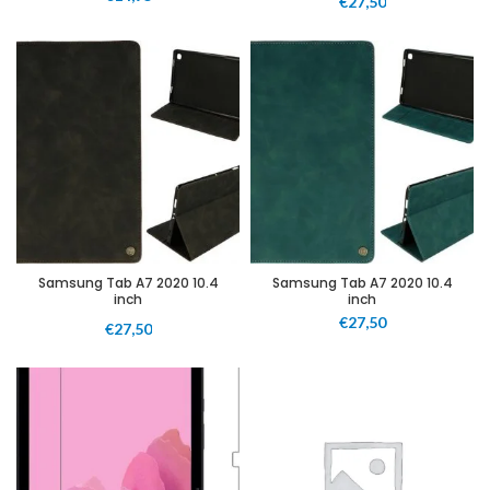
€
27,50
Samsung Tab A7 2020 10.4
Samsung Tab A7 2020 10.4
inch
inch
€
27,50
€
27,50