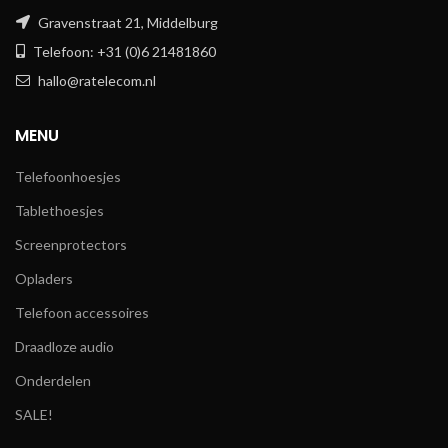
Gravenstraat 21, Middelburg
Telefoon: +31 (0)6 21481860
hallo@ratelecom.nl
MENU
Telefoonhoesjes
Tablethoesjes
Screenprotectors
Opladers
Telefoon accessoires
Draadloze audio
Onderdelen
SALE!