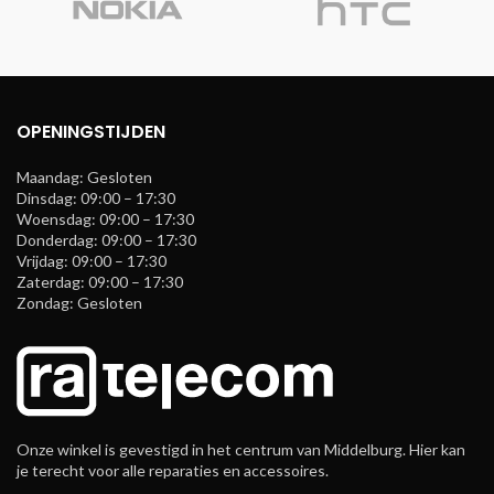
OPENINGSTIJDEN
Maandag: Gesloten
Dinsdag: 09:00 – 17:30
Woensdag: 09:00 – 17:30
Donderdag: 09:00 – 17:30
Vrijdag: 09:00 – 17:30
Zaterdag: 09:00 – 17:30
Zondag: Gesloten
Onze winkel is gevestigd in het centrum van Middelburg. Hier kan
je terecht voor alle reparaties en accessoires.