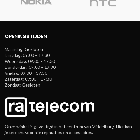
OPENINGSTIJDEN
Maandag: Gesloten
Dinsdag: 09:00 – 17:30
Woensdag: 09:00 – 17:30
Donderdag: 09:00 – 17:30
Vrijdag: 09:00 – 17:30
Zaterdag: 09:00 – 17:30
Zondag: Gesloten
Onze winkel is gevestigd in het centrum van Middelburg. Hier kan
je terecht voor alle reparaties en accessoires.