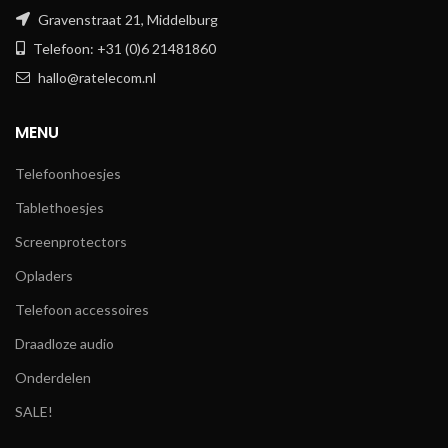
Gravenstraat 21, Middelburg
Telefoon: +31 (0)6 21481860
hallo@ratelecom.nl
MENU
Telefoonhoesjes
Tablethoesjes
Screenprotectors
Opladers
Telefoon accessoires
Draadloze audio
Onderdelen
SALE!