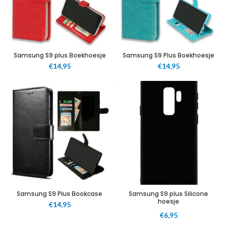
Samsung S9 plus Boekhoesje
Samsung S9 Plus Boekhoesje
€
14,95
€
14,95
Samsung S9 Plus Bookcase
Samsung S9 plus Silicone
hoesje
€
14,95
€
6,95