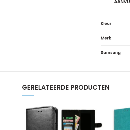
AANVU
Kleur
Merk
Samsung
GERELATEERDE PRODUCTEN