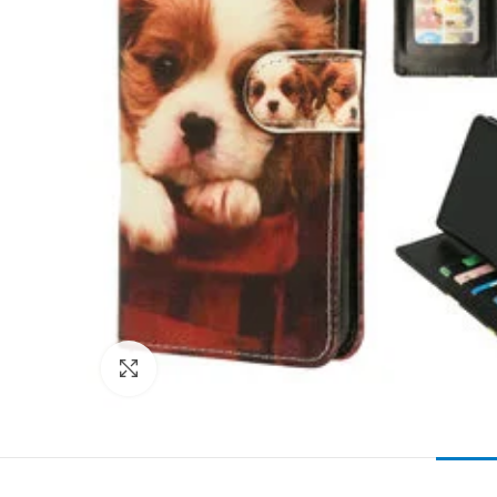
Click to enlarge