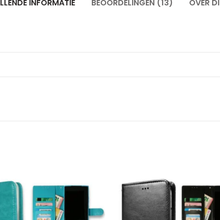
LLENDE INFORMATIE
BEOORDELINGEN (13)
OVER D