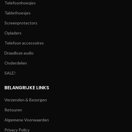
Telefoonhoesjes
Tablethoesjes
Screenprotectors
Opladers
Telefoon accessoires
Draadloze audio
Onderdelen
SALE!
BELANGRIJKE LINKS
Verzenden & Bezorgen
Retouren
Algemene Voorwaarden
Privacy Policy