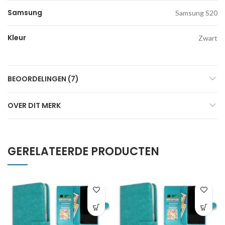
Samsung
Samsung S20
Kleur
Zwart
BEOORDELINGEN (7)
OVER DIT MERK
GERELATEERDE PRODUCTEN