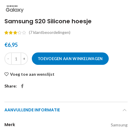
Samsung S20 Silicone hoesje
(
7
klantbeoordelingen)
€
6,95
TOEVOEGEN AAN WINKELWAGEN
Voeg toe aan wenslijst
Share
AANVULLENDE INFORMATIE
Merk
Samsung