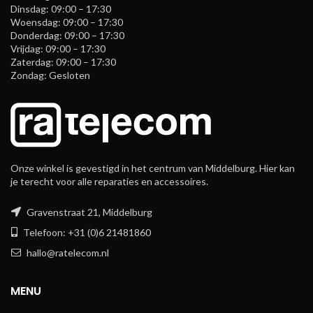
Dinsdag: 09:00 – 17:30
Woensdag: 09:00 – 17:30
Donderdag: 09:00 – 17:30
Vrijdag: 09:00 – 17:30
Zaterdag: 09:00 – 17:30
Zondag: Gesloten
Onze winkel is gevestigd in het centrum van Middelburg. Hier kan
je terecht voor alle reparaties en accessoires.
Gravenstraat 21, Middelburg
Telefoon: +31 (0)6 21481860
hallo@ratelecom.nl
MENU