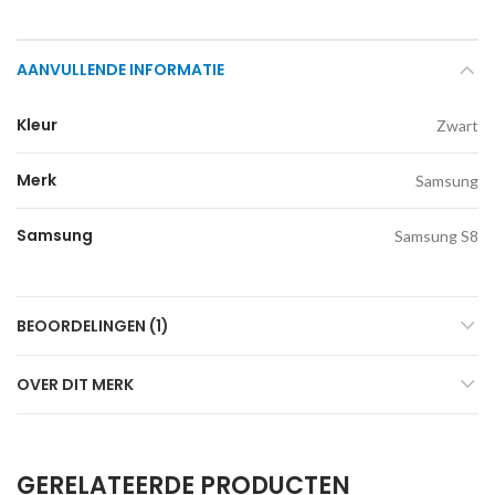
AANVULLENDE INFORMATIE
Kleur
Zwart
Merk
Samsung
Samsung
Samsung S8
BEOORDELINGEN (1)
OVER DIT MERK
GERELATEERDE PRODUCTEN