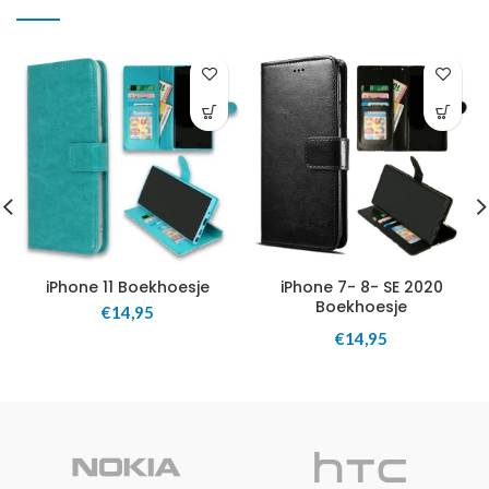
iPhone 11 Boekhoesje
iPhone 7- 8- SE 2020
Boekhoesje
€
14,95
€
14,95