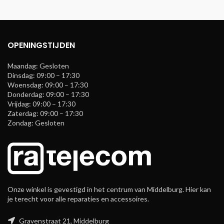
OPENINGSTIJDEN
Maandag: Gesloten
Dinsdag: 09:00 – 17:30
Woensdag: 09:00 – 17:30
Donderdag: 09:00 – 17:30
Vrijdag: 09:00 – 17:30
Zaterdag: 09:00 – 17:30
Zondag: Gesloten
Onze winkel is gevestigd in het centrum van Middelburg. Hier kan
je terecht voor alle reparaties en accessoires.
Gravenstraat 21, Middelburg