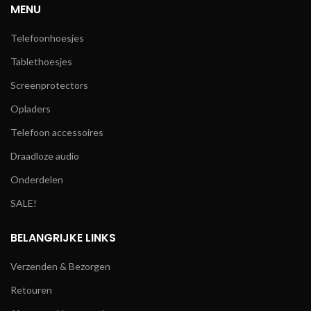
MENU
Telefoonhoesjes
Tablethoesjes
Screenprotectors
Opladers
Telefoon accessoires
Draadloze audio
Onderdelen
SALE!
BELANGRIJKE LINKS
Verzenden & Bezorgen
Retouren