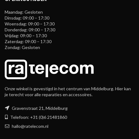
Maandag: Gesloten
Dinsdag: 09:00 – 17:30
Woensdag: 09:00 – 17:30
Donderdag: 09:00 – 17:30
Vrijdag: 09:00 – 17:30
Zaterdag: 09:00 – 17:30
Zondag: Gesloten
Onze winkel is gevestigd in het centrum van Middelburg. Hier kan
je terecht voor alle reparaties en accessoires.
Gravenstraat 21, Middelburg
Telefoon: +31 (0)6 21481860
hallo@ratelecom.nl