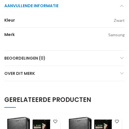
AANVULLENDE INFORMATIE
Kleur
Zwart
Merk
Samsung
BEOORDELINGEN (0)
OVER DIT MERK
GERELATEERDE PRODUCTEN